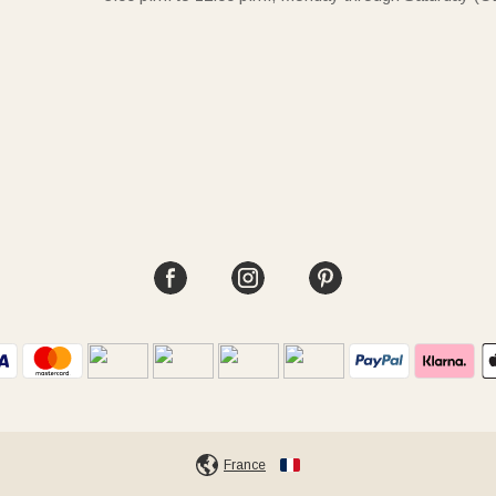
France