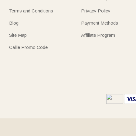
Terms and Conditions
Privacy Policy
Blog
Payment Methods
Site Map
Affiliate Program
Callie Promo Code