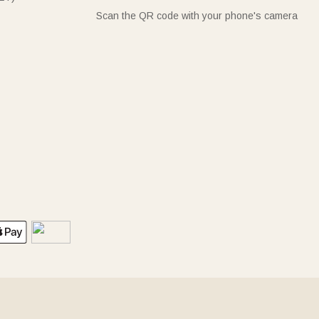
Scan the QR code with your phone's camera