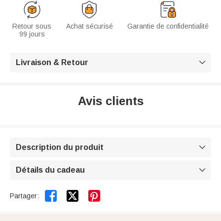
Retour sous
Achat sécurisé
Garantie de confidentialité
99 jours
Livraison & Retour

Avis clients
Description du produit

Détails du cadeau



Partager: