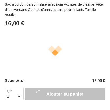
Sac à cordon personnalisé avec nom Activités de plein air Fête
d'anniversaire Cadeau d'anniversaire pour enfants Famille
Besties
16,00
€
Sous-total:
16,00
€
Ajouter au panier
