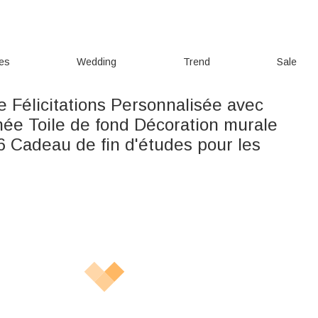
ies
Wedding
Trend
Sale
 Félicitations Personnalisée avec
ée Toile de fond Décoration murale
6 Cadeau de fin d'études pour les