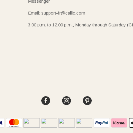
Messenger
Email: support-fr@callie.com
3:00 p.m. to 12:00 p.m., Monday through Saturday (C