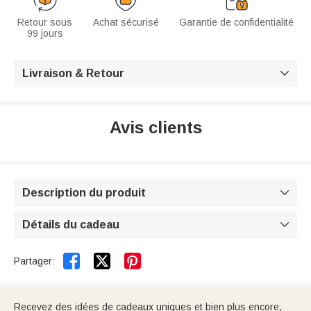
Retour sous
Achat sécurisé
Garantie de confidentialité
99 jours
Livraison & Retour

Avis clients
Description du produit

Détails du cadeau



Partager:
Recevez des idées de cadeaux uniques et bien plus encore,