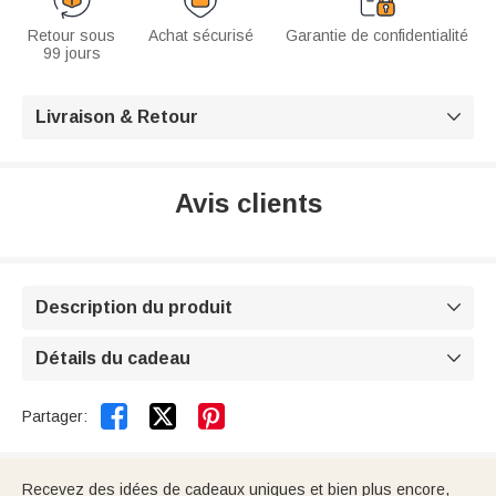
Retour sous
Achat sécurisé
Garantie de confidentialité
99 jours
Livraison & Retour

Avis clients
Description du produit

Détails du cadeau



Partager:
Recevez des idées de cadeaux uniques et bien plus encore,