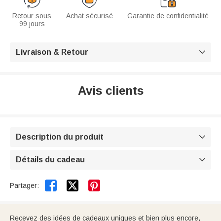
Retour sous
Achat sécurisé
Garantie de confidentialité
99 jours
Livraison & Retour

Avis clients
Description du produit

Détails du cadeau



Partager:
Recevez des idées de cadeaux uniques et bien plus encore,