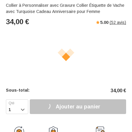
Collier à Personnaliser avec Gravure Collier Étiquette de Vache
avec Turquoise Cadeau Anniversaire pour Femme
34,00
€
5.00
(
52
avis)
Sous-total:
34,00
€
Ajouter au panier
