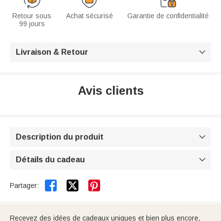
Retour sous
Achat sécurisé
Garantie de confidentialité
99 jours
Livraison & Retour

Avis clients
Description du produit

Détails du cadeau



Partager:
Recevez des idées de cadeaux uniques et bien plus encore,