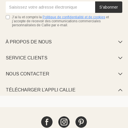
S'abonner
J’ai lu et compris la
Politique de confidentialité et de cookies
et
j’accepte de recevoir des communications commerciales
personnalisées de Callie par e-mail.
À PROPOS DE NOUS

SERVICE CLIENTS

NOUS CONTACTER

TÉLÉCHARGER L’APPLI CALLIE
