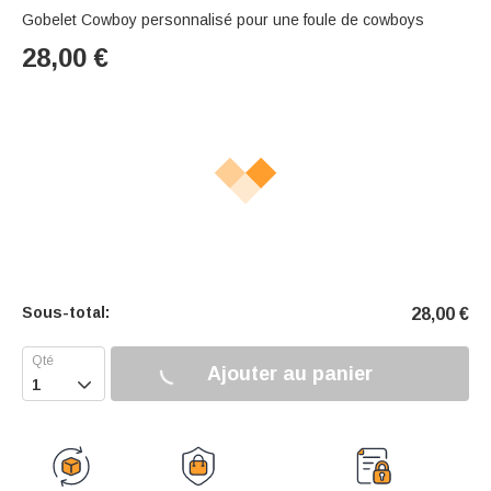
Gobelet Cowboy personnalisé pour une foule de cowboys
28,00
€
Sous-total:
28,00
€
Ajouter au panier
