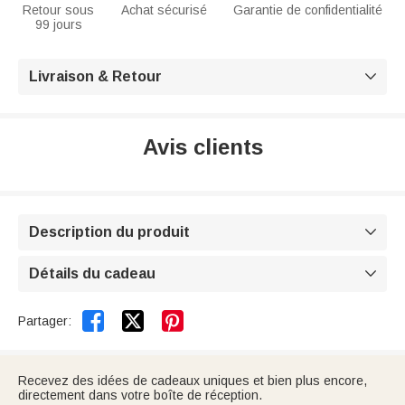
Retour sous
Achat sécurisé
Garantie de confidentialité
99 jours
Livraison & Retour

Avis clients
Description du produit

Détails du cadeau



Partager:
Recevez des idées de cadeaux uniques et bien plus encore,
directement dans votre boîte de réception.