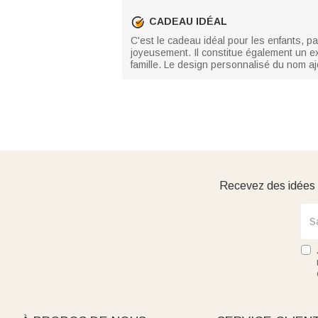
CADEAU IDÉAL
C'est le cadeau idéal pour les enfants, 
joyeusement. Il constitue également un e
famille. Le design personnalisé du nom aj
Recevez des idées d