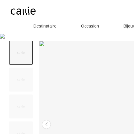
Destinataire
Occasion
Bijou