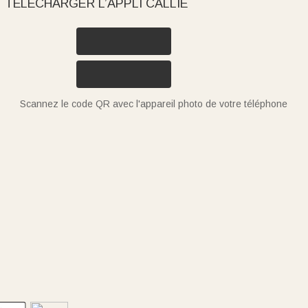
TÉLÉCHARGER L’APPLI CALLIE
Scannez le code QR avec l'appareil photo de votre téléphone