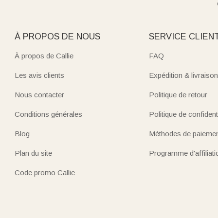
À PROPOS DE NOUS
SERVICE CLIEN
À propos de Callie
FAQ
Les avis clients
Expédition & livraison
Nous contacter
Politique de retour
Conditions générales
Politique de confidenti
Blog
Méthodes de paieme
Plan du site
Programme d'affiliati
Code promo Callie