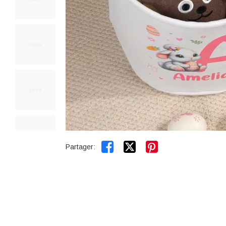


Partager: