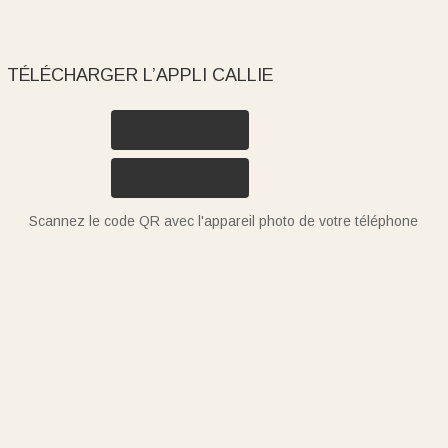
TÉLÉCHARGER L’APPLI CALLIE
Scannez le code QR avec l'appareil photo de votre téléphone