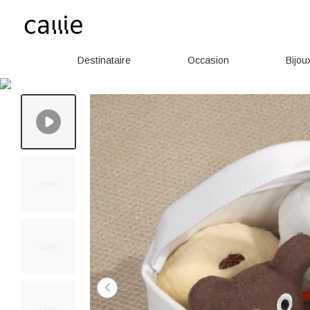
Destinataire
Occasion
Bijou