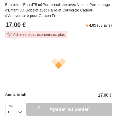
Bouteille d'Eau 475 ml Personnalisée avec Nom et Personnage
d'Enfant 3D Gobelet avec Paille et Couvercle Cadeau
d'Anniversaire pour Garçon Fille
17,00
€
4.95
(
62
avis)
Achetez plus, économisez plus
Sous-total:
17,00
€
Ajouter au panier
