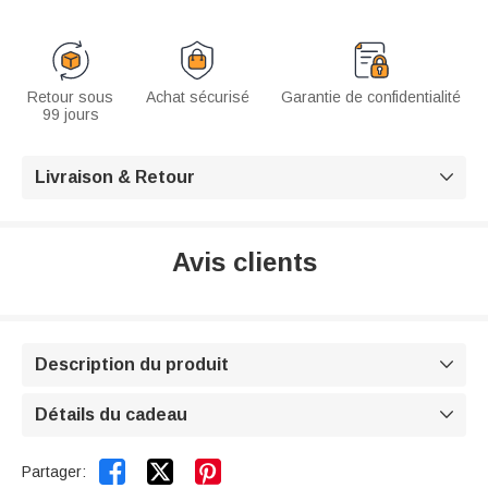
Retour sous
Achat sécurisé
Garantie de confidentialité
99 jours
Livraison & Retour

Avis clients
Description du produit

Détails du cadeau



Partager: