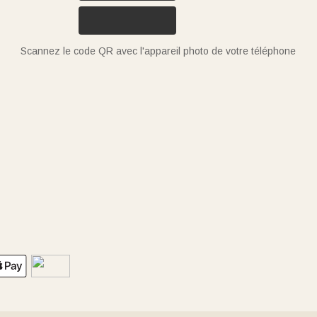
Scannez le code QR avec l'appareil photo de votre téléphone