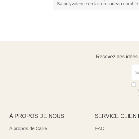
Sa polyvalence en fait un cadeau durable e
Recevez des idées d
À PROPOS DE NOUS
SERVICE CLIEN
À propos de Callie
FAQ