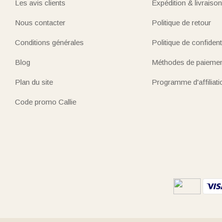
Les avis clients
Expédition & livraison
Nous contacter
Politique de retour
Conditions générales
Politique de confidenti
Blog
Méthodes de paieme
Plan du site
Programme d'affiliati
Code promo Callie