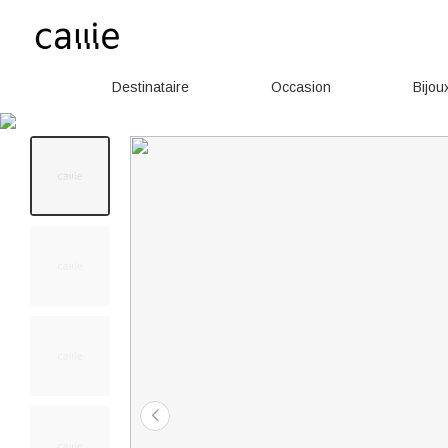
Destinataire
Occasion
Bijou