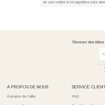
de votre enfant et lui rappellera votre atte
Recevez des idées d
À PROPOS DE NOUS
SERVICE CLIEN
À propos de Callie
FAQ