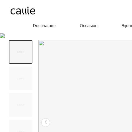
Destinataire
Occasion
Bijou