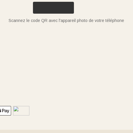
Scannez le code QR avec l'appareil photo de votre téléphone