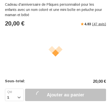
Cadeau d'anniversaire de Pâques personnalisé pour les
enfants avec un nom coloré et une mini boîte en peluche pour
maman et bébé
20,00
€
4.83
(
47
avis)
Sous-total:
20,00
€
Ajouter au panier
