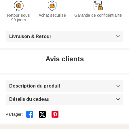
Retour sous
Achat sécurisé
Garantie de confidentialité
99 jours
Livraison & Retour

Avis clients
Description du produit

Détails du cadeau



Partager: