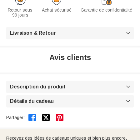
Retour sous
Achat sécurisé
Garantie de confidentialité
99 jours
Livraison & Retour

Avis clients
Description du produit

Détails du cadeau



Partager:
Recevez des idées de cadeaux uniques et bien plus encore,