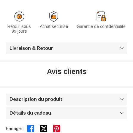
Retour sous
Achat sécurisé
Garantie de confidentialité
99 jours
Livraison & Retour

Avis clients
Description du produit

Détails du cadeau



Partager: