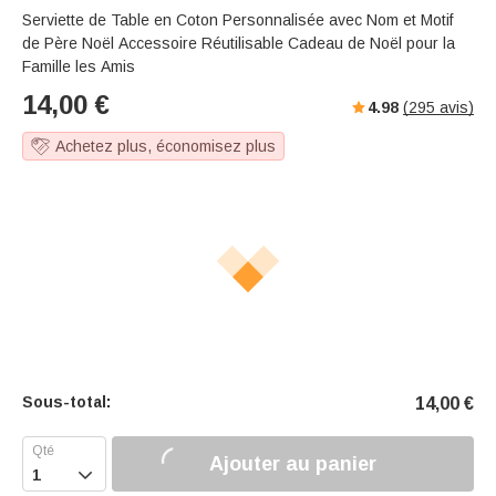
Serviette de Table en Coton Personnalisée avec Nom et Motif
de Père Noël Accessoire Réutilisable Cadeau de Noël pour la
Famille les Amis
14,00
€
4.98
(
295
avis)
Achetez plus, économisez plus
Sous-total:
14,00
€
Ajouter au panier
