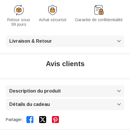
Retour sous
Achat sécurisé
Garantie de confidentialité
99 jours
Livraison & Retour

Avis clients
Description du produit

Détails du cadeau



Partager: