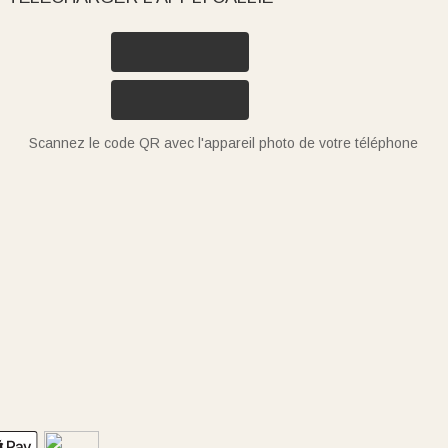
Scannez le code QR avec l'appareil photo de votre téléphone