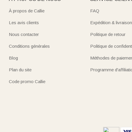
À propos de Callie
FAQ
Les avis clients
Expédition & livraison
Nous contacter
Politique de retour
Conditions générales
Politique de confidenti
Blog
Méthodes de paieme
Plan du site
Programme d'affiliati
Code promo Callie