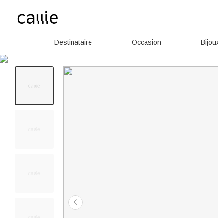
Destinataire
Occasion
Bijou