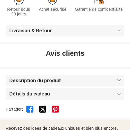
Retour sous
Achat sécurisé
Garantie de confidentialité
99 jours
Livraison & Retour

Avis clients
Description du produit

Détails du cadeau



Partager:
Recevez des idées de cadeaux uniques et bien plus encore,