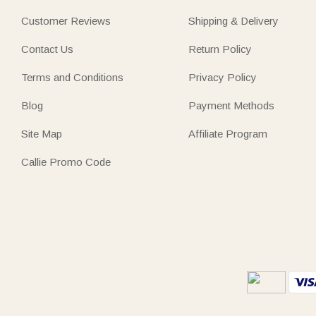
Customer Reviews
Shipping & Delivery
Contact Us
Return Policy
Terms and Conditions
Privacy Policy
Blog
Payment Methods
Site Map
Affiliate Program
Callie Promo Code