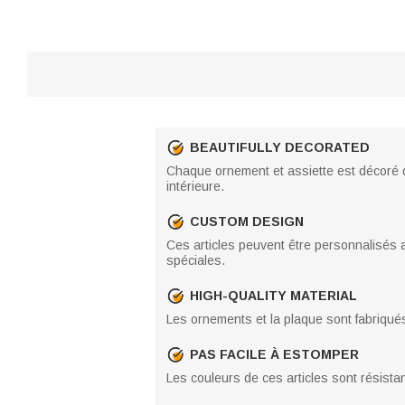
BEAUTIFULLY DECORATED
Chaque ornement et assiette est décoré d
intérieure.
CUSTOM DESIGN
Ces articles peuvent être personnalisés
spéciales.
HIGH-QUALITY MATERIAL
Les ornements et la plaque sont fabriqués e
PAS FACILE À ESTOMPER
Les couleurs de ces articles sont résistan