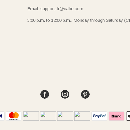
Email: support-fr@callie.com
3:00 p.m. to 12:00 p.m., Monday through Saturday (C