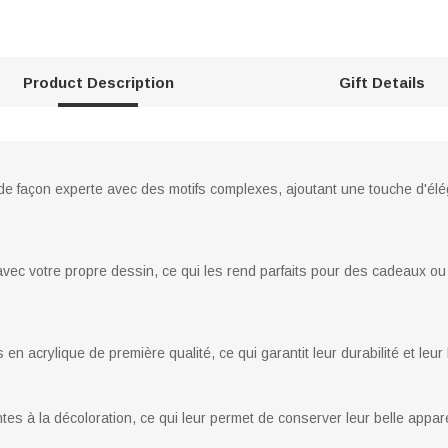
Product Description
Gift Details
e façon experte avec des motifs complexes, ajoutant une touche d'élé
 avec votre propre dessin, ce qui les rend parfaits pour des cadeaux
n acrylique de première qualité, ce qui garantit leur durabilité et leur 
tes à la décoloration, ce qui leur permet de conserver leur belle appar