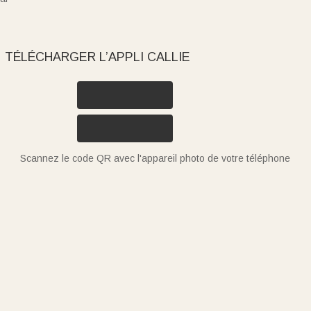
TÉLÉCHARGER L’APPLI CALLIE
Scannez le code QR avec l'appareil photo de votre téléphone