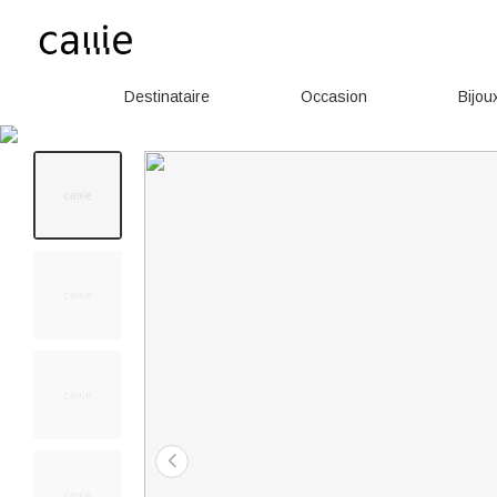
Destinataire
Occasion
Bijou