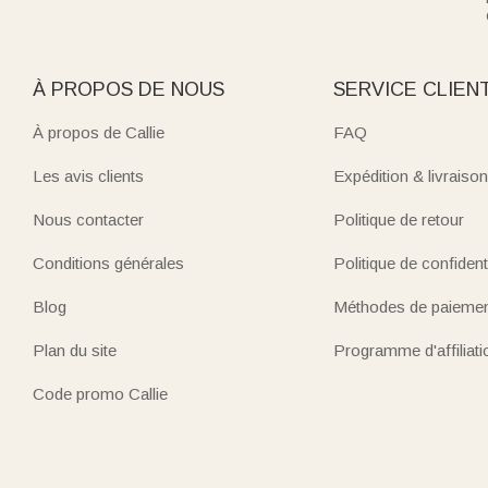
À PROPOS DE NOUS
SERVICE CLIEN
À propos de Callie
FAQ
Les avis clients
Expédition & livraison
Nous contacter
Politique de retour
Conditions générales
Politique de confidenti
Blog
Méthodes de paieme
Plan du site
Programme d'affiliati
Code promo Callie