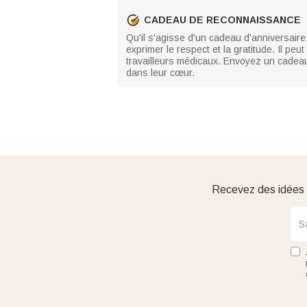
CADEAU DE RECONNAISSANCE
Qu'il s'agisse d'un cadeau d'anniversaire,
exprimer le respect et la gratitude. Il p
travailleurs médicaux. Envoyez un cadeau
dans leur cœur.
Recevez des idées d