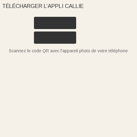
TÉLÉCHARGER L’APPLI CALLIE
Scannez le code QR avec l'appareil photo de votre téléphone