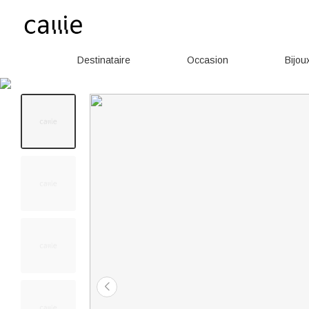
Destinataire
Occasion
Bijou