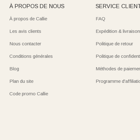
À PROPOS DE NOUS
SERVICE CLIEN
À propos de Callie
FAQ
Les avis clients
Expédition & livraison
Nous contacter
Politique de retour
Conditions générales
Politique de confidenti
Blog
Méthodes de paieme
Plan du site
Programme d'affiliati
Code promo Callie