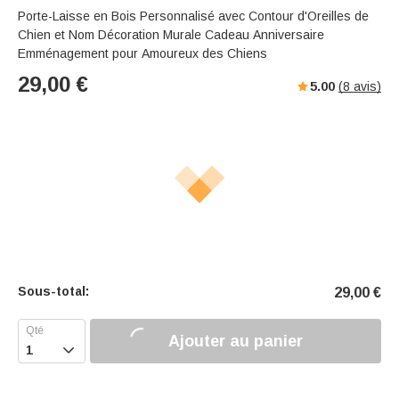
Porte-Laisse en Bois Personnalisé avec Contour d'Oreilles de
Chien et Nom Décoration Murale Cadeau Anniversaire
Emménagement pour Amoureux des Chiens
29,00
€
5.00
(
8
avis)
Sous-total:
29,00
€
Ajouter au panier
