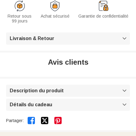
Retour sous
Achat sécurisé
Garantie de confidentialité
99 jours
Livraison & Retour

Avis clients
Description du produit

Détails du cadeau



Partager: