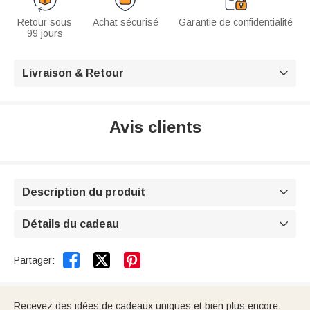
Retour sous
Achat sécurisé
Garantie de confidentialité
99 jours
Livraison & Retour

Avis clients
Description du produit

Détails du cadeau



Partager:
Recevez des idées de cadeaux uniques et bien plus encore,