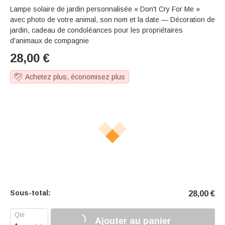
Lampe solaire de jardin personnalisée « Don't Cry For Me »
avec photo de votre animal, son nom et la date — Décoration de
jardin, cadeau de condoléances pour les propriétaires
d'animaux de compagnie
28,00
€
Achetez plus, économisez plus
Sous-total:
28,00
€
Ajouter au panier
