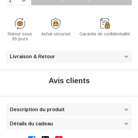
Retour sous
Achat sécurisé
Garantie de confidentialité
99 jours
Livraison & Retour

Avis clients
Description du produit

Détails du cadeau
