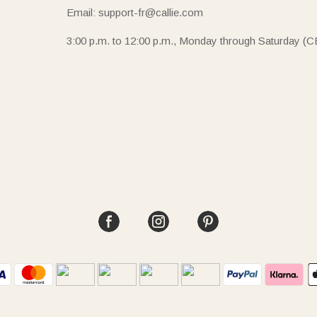
Email: support-fr@callie.com
3:00 p.m. to 12:00 p.m., Monday through Saturday (C