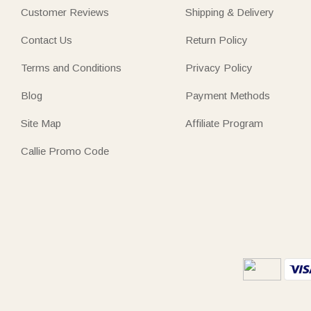
Customer Reviews
Shipping & Delivery
Contact Us
Return Policy
Terms and Conditions
Privacy Policy
Blog
Payment Methods
Site Map
Affiliate Program
Callie Promo Code