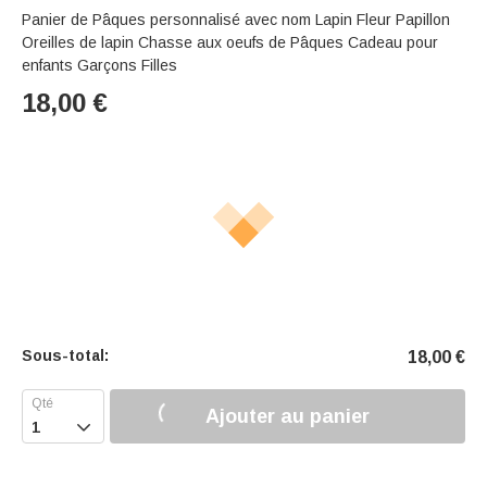
Panier de Pâques personnalisé avec nom Lapin Fleur Papillon
Oreilles de lapin Chasse aux oeufs de Pâques Cadeau pour
enfants Garçons Filles
18,00
€
Sous-total:
18,00
€
Ajouter au panier
