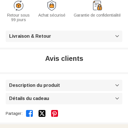
Retour sous
Achat sécurisé
Garantie de confidentialité
99 jours
Livraison & Retour

Avis clients
Description du produit

Détails du cadeau



Partager: