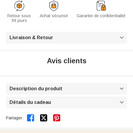
Retour sous
Achat sécurisé
Garantie de confidentialité
99 jours
Livraison & Retour

Avis clients
Description du produit

Détails du cadeau



Partager: