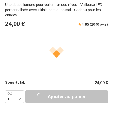
Une douce lumière pour veiller sur ses rêves - Veilleuse LED
personnalisée avec initiale nom et animal - Cadeau pour les
enfants
24,00
€
4.95
(
2040
avis)
Sous-total:
24,00
€
Ajouter au panier
