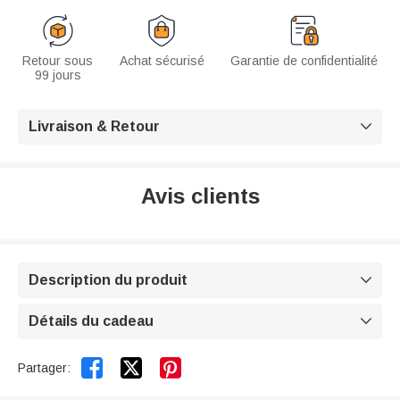
Retour sous
Achat sécurisé
Garantie de confidentialité
99 jours
Livraison & Retour

Avis clients
Description du produit

Détails du cadeau



Partager: