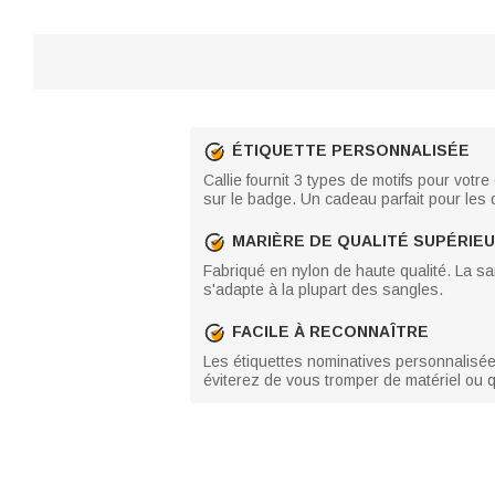
ÉTIQUETTE PERSONNALISÉE
Callie fournit 3 types de motifs pour votr
sur le badge. Un cadeau parfait pour les
MARIÈRE DE QUALITÉ SUPÉRIE
Fabriqué en nylon de haute qualité. La sa
s'adapte à la plupart des sangles.
FACILE À RECONNAÎTRE
Les étiquettes nominatives personnalisées
éviterez de vous tromper de matériel ou 