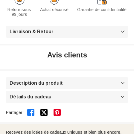
Retour sous
Achat sécurisé
Garantie de confidentialité
99 jours
Livraison & Retour

Avis clients
Description du produit

Détails du cadeau



Partager:
Recevez des idées de cadeaux uniques et bien plus encore,