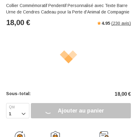
Collier Commémoratif Pendentif Personnalisé avec Texte Barre
Urne de Cendres Cadeau pour la Perte d'Animal de Compagnie
18,00
€
4.95
(
230
avis)
Sous-total:
18,00
€
Ajouter au panier
