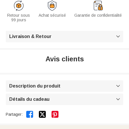
Retour sous
Achat sécurisé
Garantie de confidentialité
99 jours
Livraison & Retour

Avis clients
Description du produit

Détails du cadeau



Partager: