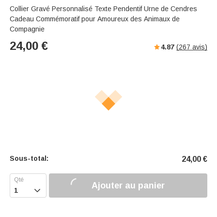
Collier Gravé Personnalisé Texte Pendentif Urne de Cendres
Cadeau Commémoratif pour Amoureux des Animaux de
Compagnie
24,00
€
4.87
(
267
avis)
Sous-total:
24,00
€
Ajouter au panier
