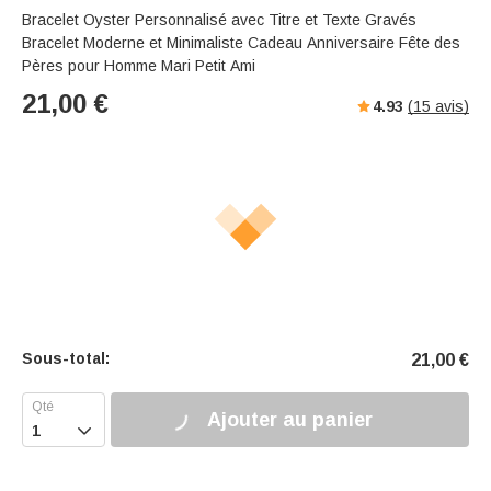
Bracelet Oyster Personnalisé avec Titre et Texte Gravés
Bracelet Moderne et Minimaliste Cadeau Anniversaire Fête des
Pères pour Homme Mari Petit Ami
21,00
€
4.93
(
15
avis)
Sous-total:
21,00
€
Ajouter au panier
