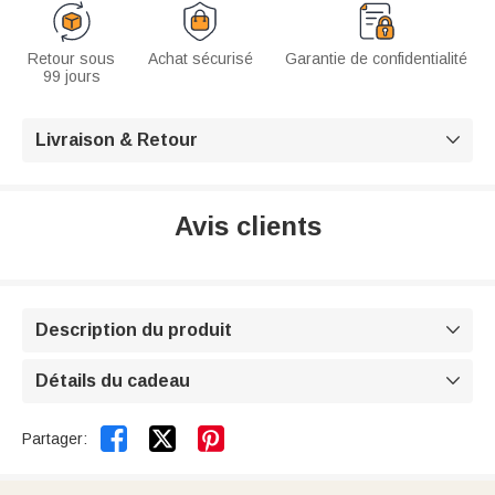
Retour sous
Achat sécurisé
Garantie de confidentialité
99 jours
Livraison & Retour

Avis clients
Description du produit

Détails du cadeau



Partager: