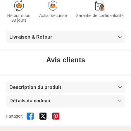
Retour sous
Achat sécurisé
Garantie de confidentialité
99 jours
Livraison & Retour

Avis clients
Description du produit

Détails du cadeau



Partager: