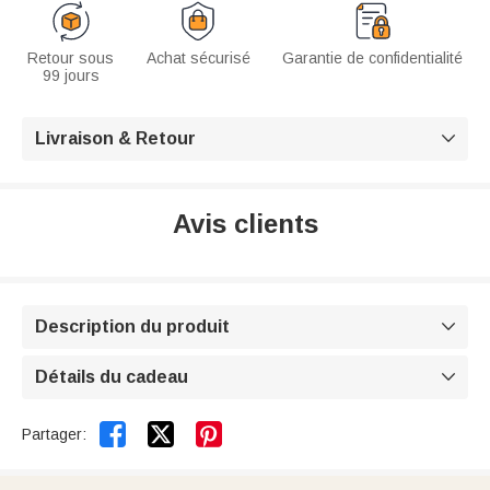
Retour sous
Achat sécurisé
Garantie de confidentialité
99 jours
Livraison & Retour

Avis clients
Description du produit

Détails du cadeau



Partager: