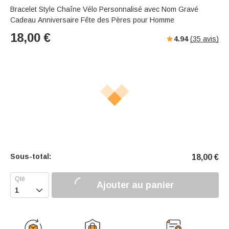
Bracelet Style Chaîne Vélo Personnalisé avec Nom Gravé
Cadeau Anniversaire Fête des Pères pour Homme
18,00
€
4.94
(
35
avis)
Sous-total:
18,00
€
Ajouter au panier
