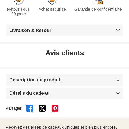
Retour sous
Achat sécurisé
Garantie de confidentialité
99 jours
Livraison & Retour

Avis clients
Description du produit

Détails du cadeau



Partager:
Recevez des idées de cadeaux uniques et bien plus encore,