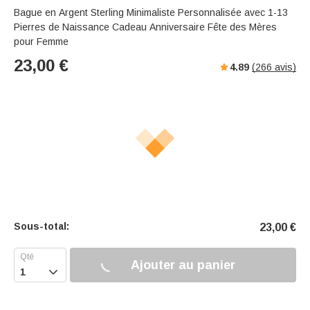
Bague en Argent Sterling Minimaliste Personnalisée avec 1-13
Pierres de Naissance Cadeau Anniversaire Fête des Mères
pour Femme
23,00
€
4.89
(
266
avis)
Sous-total:
23,00
€
Ajouter au panier
