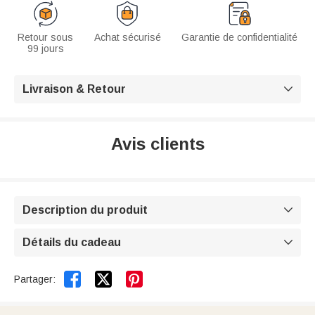
Retour sous
Achat sécurisé
Garantie de confidentialité
99 jours
Livraison & Retour

Avis clients
Description du produit

Détails du cadeau



Partager: