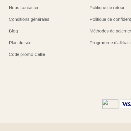
Nous contacter
Politique de retour
Conditions générales
Politique de confidenti
Blog
Méthodes de paieme
Plan du site
Programme d'affiliati
Code promo Callie