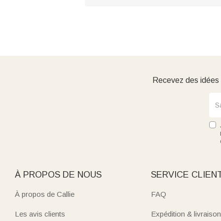
Recevez des idées d
À PROPOS DE NOUS
SERVICE CLIEN
À propos de Callie
FAQ
Les avis clients
Expédition & livraison