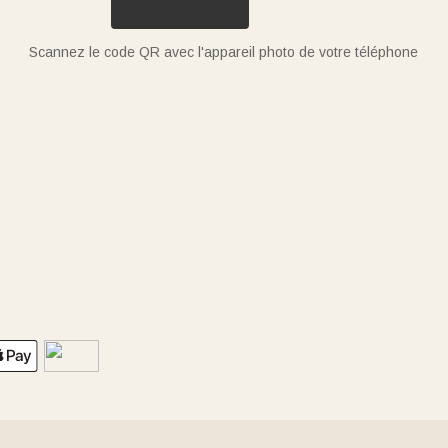
Scannez le code QR avec l'appareil photo de votre téléphone