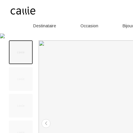
Destinataire
Occasion
Bijou