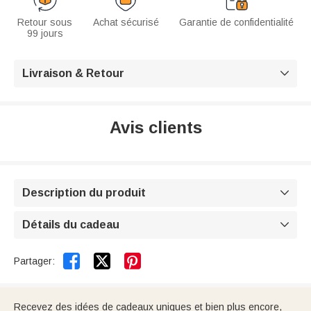
Retour sous
Achat sécurisé
Garantie de confidentialité
99 jours
Livraison & Retour

Avis clients
Description du produit

Détails du cadeau



Partager:
Recevez des idées de cadeaux uniques et bien plus encore,