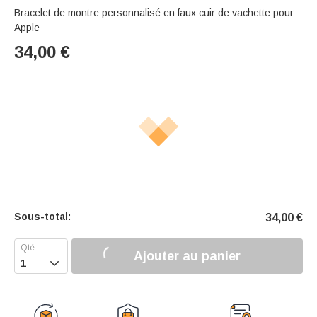
Bracelet de montre personnalisé en faux cuir de vachette pour
Apple
34,00
€
Sous-total:
34,00
€
Ajouter au panier
