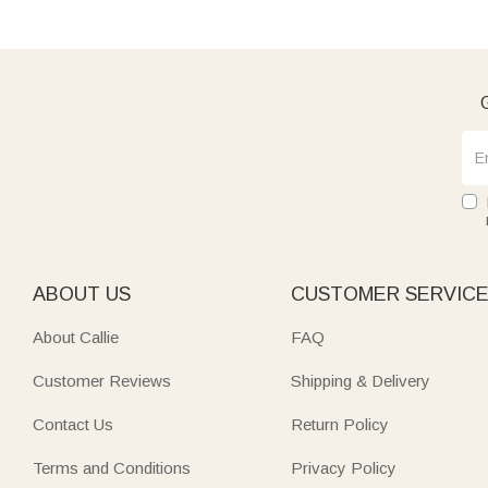
G
ABOUT US
CUSTOMER SERVIC
About Callie
FAQ
Customer Reviews
Shipping & Delivery
Contact Us
Return Policy
Terms and Conditions
Privacy Policy