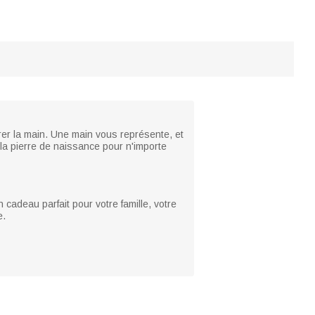
rer la main. Une main vous représente, et
la pierre de naissance pour n'importe
cadeau parfait pour votre famille, votre
e.