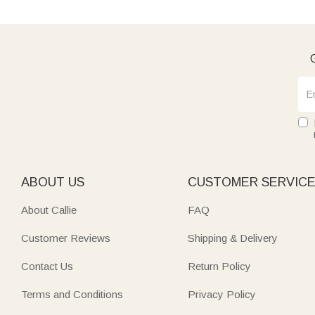
G
ABOUT US
CUSTOMER SERVIC
About Callie
FAQ
Customer Reviews
Shipping & Delivery
Contact Us
Return Policy
Terms and Conditions
Privacy Policy