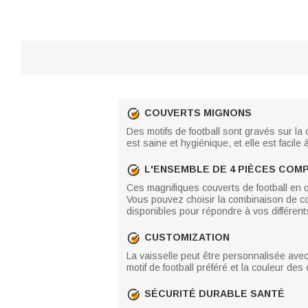
COUVERTS MIGNONS
Des motifs de football sont gravés sur la 
est saine et hygiénique, et elle est facile 
L'ENSEMBLE DE 4 PIÈCES COM
Ces magnifiques couverts de football en q
Vous pouvez choisir la combinaison de c
disponibles pour répondre à vos différent
CUSTOMIZATION
La vaisselle peut être personnalisée ave
motif de football préféré et la couleur des
SÉCURITÉ DURABLE SANTÉ