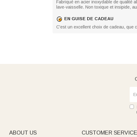
Fabriqué en acier inoxydable de qualité a
lave-vaisselle. Non toxique et insipide, 
EN GUISE DE CADEAU
C'est un excellent choix de cadeau, que 
G
ABOUT US
CUSTOMER SERVIC