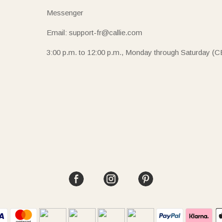
Messenger
Email: support-fr@callie.com
3:00 p.m. to 12:00 p.m., Monday through Saturday (C