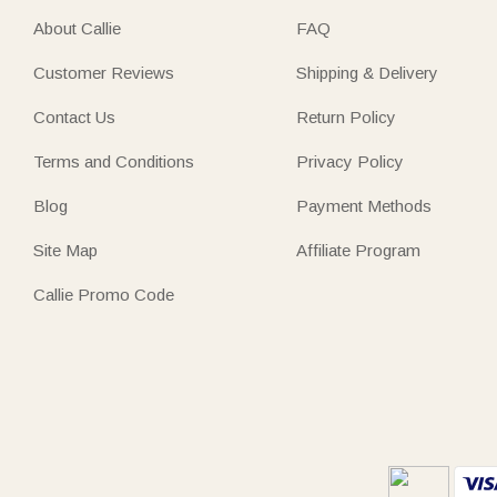
About Callie
FAQ
Customer Reviews
Shipping & Delivery
Contact Us
Return Policy
Terms and Conditions
Privacy Policy
Blog
Payment Methods
Site Map
Affiliate Program
Callie Promo Code