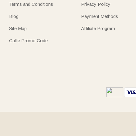
Terms and Conditions
Privacy Policy
Blog
Payment Methods
Site Map
Affiliate Program
Callie Promo Code