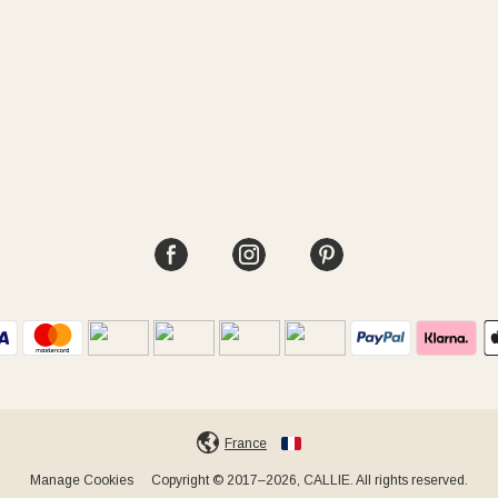
France
Manage Cookies
Copyright © 2017–2026, CALLIE. All rights reserved.