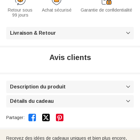
Retour sous
Achat sécurisé
Garantie de confidentialité
99 jours
Livraison & Retour

Avis clients
Description du produit

Détails du cadeau



Partager:
Recevez des idées de cadeaux uniques et bien plus encore,