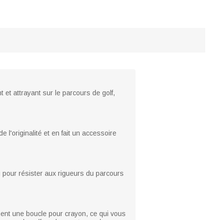
 et attrayant sur le parcours de golf,
l'originalité et en fait un accessoire
nçu pour résister aux rigueurs du parcours
ment une boucle pour crayon, ce qui vous