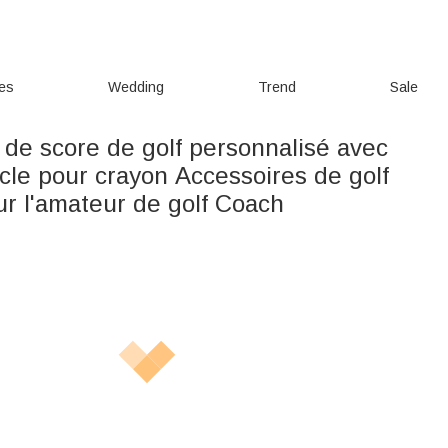
ies
Wedding
Trend
Sale
 de score de golf personnalisé avec
cle pour crayon Accessoires de golf
r l'amateur de golf Coach