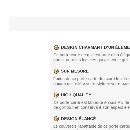
DESIGN CHARMANT D'UN ÉLÉME
Ce porte-carte de golf est orné d'un éléga
parfait pour les femmes qui aiment le golf.
SUR MESURE
Faites de ce porte-carte de score le vôtre
unique qui reflète votre style et votre pass
HIGH QUALITY
Ce porte-carte est fabriqué en cuir PU de 
de golf tout en conservant son aspect élég
DESIGN ÉLANCÉ
Le couvercle rabattable de ce porte-cart