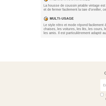
La housse de coussin jetable vintage est 
et de fermer facilement la taie d'oreiller, 
MULTI-USAGE
Le style rétro et mode répond facilement 
chaises, les voitures, les lits, les cours
les amis. Il est particulièrement adapté a
G