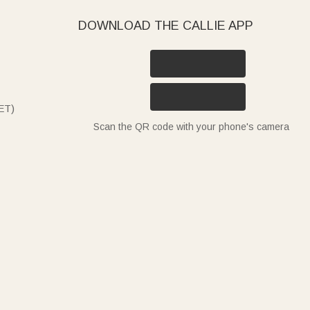
DOWNLOAD THE CALLIE APP
ET)
Scan the QR code with your phone's camera