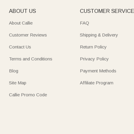
ABOUT US
CUSTOMER SERVIC
About Callie
FAQ
Customer Reviews
Shipping & Delivery
Contact Us
Return Policy
Terms and Conditions
Privacy Policy
Blog
Payment Methods
Site Map
Affiliate Program
Callie Promo Code