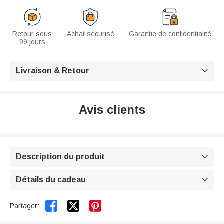
Retour sous
Achat sécurisé
Garantie de confidentialité
99 jours
Livraison & Retour

Avis clients
Description du produit

Détails du cadeau



Partager: