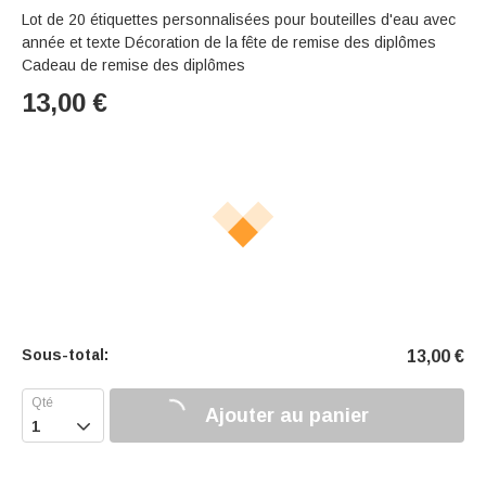
Lot de 20 étiquettes personnalisées pour bouteilles d'eau avec
année et texte Décoration de la fête de remise des diplômes
Cadeau de remise des diplômes
13,00
€
Sous-total:
13,00
€
Ajouter au panier
