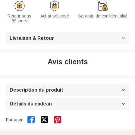
Retour sous
Achat sécurisé
Garantie de confidentialité
99 jours
Livraison & Retour

Avis clients
Description du produit

Détails du cadeau



Partager: