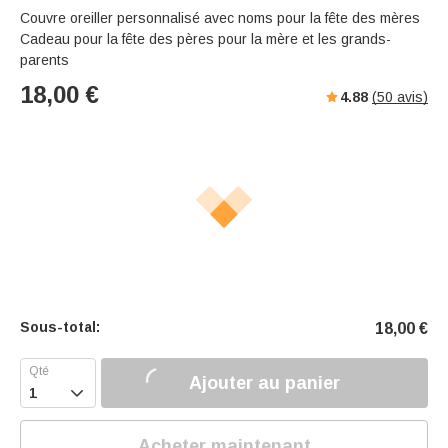
Couvre oreiller personnalisé avec noms pour la fête des mères
Cadeau pour la fête des pères pour la mère et les grands-
parents
18,00
€
4.88
(
50
avis)
Sous-total:
18,00
€
Ajouter au panier

Acheter maintenant