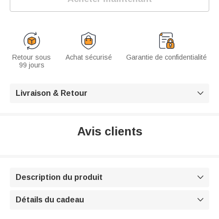
Retour sous
Achat sécurisé
Garantie de confidentialité
99 jours
Livraison & Retour

Avis clients
Description du produit

Détails du cadeau
