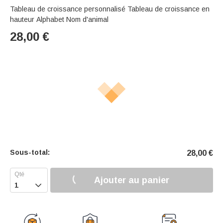
Tableau de croissance personnalisé Tableau de croissance en
hauteur Alphabet Nom d'animal
28,00
€
Sous-total:
28,00
€
Ajouter au panier
