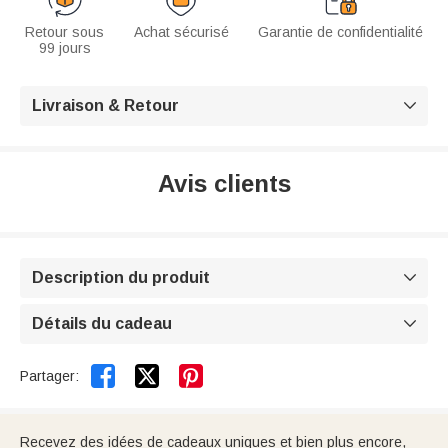
Retour sous
Achat sécurisé
Garantie de confidentialité
99 jours
Livraison & Retour

Avis clients
Description du produit

Détails du cadeau



Partager:
Recevez des idées de cadeaux uniques et bien plus encore,